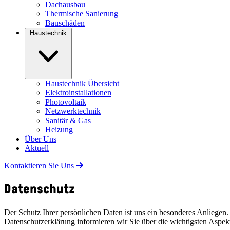
Dachausbau
Thermische Sanierung
Bauschäden
Haustechnik
Haustechnik Übersicht
Elektroinstallationen
Photovoltaik
Netzwerktechnik
Sanitär & Gas
Heizung
Über Uns
Aktuell
Kontaktieren Sie Uns
Datenschutz
Der Schutz Ihrer persönlichen Daten ist uns ein besonderes Anliege
Datenschutzerklärung informieren wir Sie über die wichtigsten Aspe