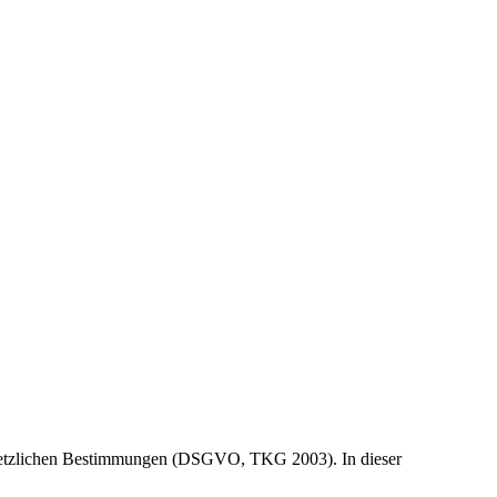
 gesetzlichen Bestimmungen (DSGVO, TKG 2003). In dieser