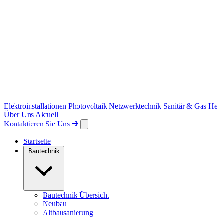
Elektroinstallationen
Photovoltaik
Netzwerktechnik
Sanitär & Gas
He
Über Uns
Aktuell
Kontaktieren Sie Uns
Startseite
Bautechnik
Bautechnik Übersicht
Neubau
Altbausanierung