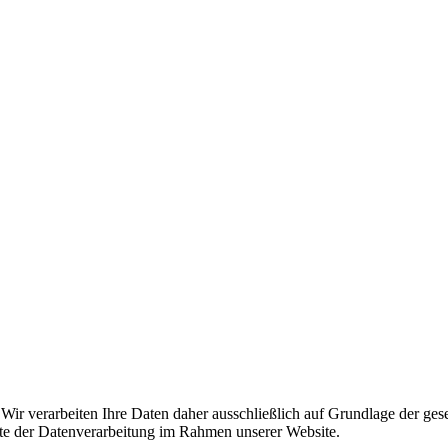
n. Wir verarbeiten Ihre Daten daher ausschließlich auf Grundlage der
kte der Datenverarbeitung im Rahmen unserer Website.