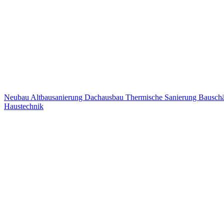
Neubau
Altbausanierung
Dachausbau
Thermische Sanierung
Bausch
Haustechnik