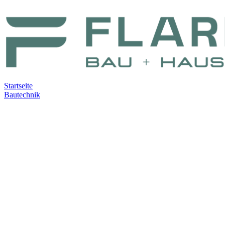
Zum Hauptinhalt springen
Startseite
Bautechnik