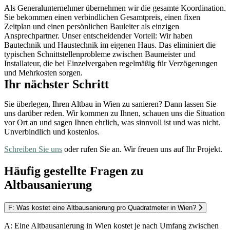
Als Generalunternehmer übernehmen wir die gesamte Koordination.
Sie bekommen einen verbindlichen Gesamtpreis, einen fixen
Zeitplan und einen persönlichen Bauleiter als einzigen
Ansprechpartner. Unser entscheidender Vorteil: Wir haben
Bautechnik und Haustechnik im eigenen Haus. Das eliminiert die
typischen Schnittstellenprobleme zwischen Baumeister und
Installateur, die bei Einzelvergaben regelmäßig für Verzögerungen
und Mehrkosten sorgen.
Ihr nächster Schritt
Sie überlegen, Ihren Altbau in Wien zu sanieren? Dann lassen Sie
uns darüber reden. Wir kommen zu Ihnen, schauen uns die Situation
vor Ort an und sagen Ihnen ehrlich, was sinnvoll ist und was nicht.
Unverbindlich und kostenlos.
Schreiben Sie uns
oder rufen Sie an. Wir freuen uns auf Ihr Projekt.
Häufig gestellte Fragen zu
Altbausanierung
F: Was kostet eine Altbausanierung pro Quadratmeter in Wien?
A: Eine Altbausanierung in Wien kostet je nach Umfang zwischen