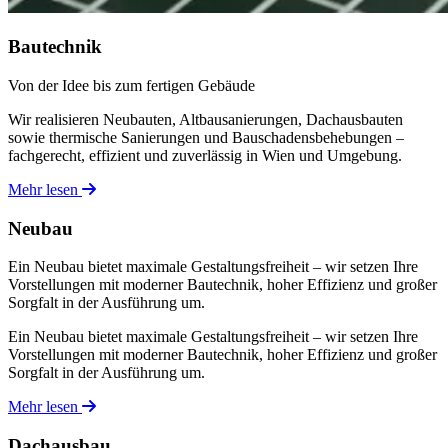
Bautechnik
Von der Idee bis zum fertigen Gebäude
Wir realisieren Neubauten, Altbausanierungen, Dachausbauten
sowie thermische Sanierungen und Bauschadensbehebungen –
fachgerecht, effizient und zuverlässig in Wien und Umgebung.
Mehr lesen
Neubau
Ein Neubau bietet maximale Gestaltungsfreiheit – wir setzen Ihre
Vorstellungen mit moderner Bautechnik, hoher Effizienz und großer
Sorgfalt in der Ausführung um.
Ein Neubau bietet maximale Gestaltungsfreiheit – wir setzen Ihre
Vorstellungen mit moderner Bautechnik, hoher Effizienz und großer
Sorgfalt in der Ausführung um.
Mehr lesen
Dachausbau