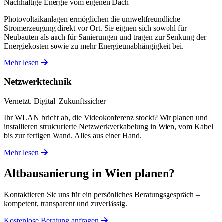
Nachhaltige Energie vom eigenen Dach
Photovoltaikanlagen ermöglichen die umweltfreundliche
Stromerzeugung direkt vor Ort. Sie eignen sich sowohl für
Neubauten als auch für Sanierungen und tragen zur Senkung der
Energiekosten sowie zu mehr Energieunabhängigkeit bei.
Mehr lesen
Netzwerktechnik
Vernetzt. Digital. Zukunftssicher
Ihr WLAN bricht ab, die Videokonferenz stockt? Wir planen und
installieren strukturierte Netzwerkverkabelung in Wien, vom Kabel
bis zur fertigen Wand. Alles aus einer Hand.
Mehr lesen
Altbausanierung in Wien planen?
Kontaktieren Sie uns für ein persönliches Beratungsgespräch –
kompetent, transparent und zuverlässig.
Kostenlose Beratung anfragen