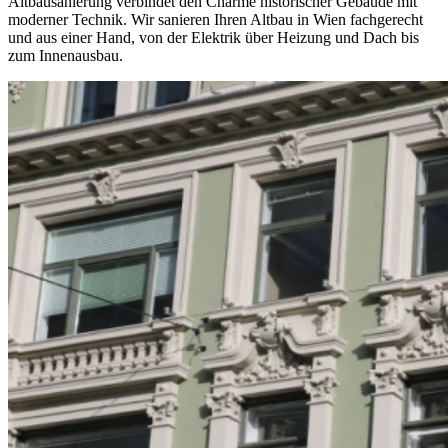
Altbausanierung verbindet den Charme historischer Gebäude mit
moderner Technik. Wir sanieren Ihren Altbau in Wien fachgerecht
und aus einer Hand, von der Elektrik über Heizung und Dach bis
zum Innenausbau.