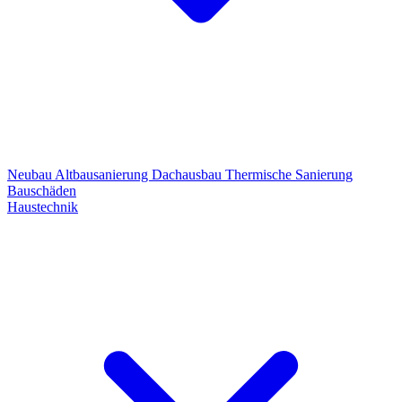
Neubau
Altbausanierung
Dachausbau
Thermische Sanierung
Bauschäden
Haustechnik