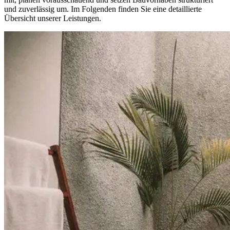
und zuverlässig um. Im Folgenden finden Sie eine detaillierte
Übersicht unserer Leistungen.