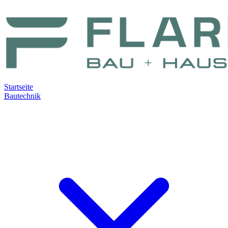
Zum Hauptinhalt springen
Startseite
Bautechnik