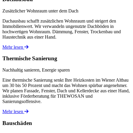
Zusätzlicher Wohnraum unter dem Dach
Dachausbau schafft zusätzlichen Wohnraum und steigert den
Immobilienwert. Wir verwandeln ungenutzte Dachböden in
hochwertigen Wohnraum. Dämmung, Fenster, Trockenbau und
Haustechnik aus einer Hand.
Mehr lesen
Thermische Sanierung
Nachhaltig sanieren, Energie sparen
Eine thermische Sanierung senkt Ihre Heizkosten im Wiener Altbau
um 30 bis 50 Prozent und macht das Wohnen spürbar angenehmer.
Wir planen Fassade, Fenster, Dach und Kellerdecke aus einer Hand,
inklusive Förderberatung für THEWOSAN und
Sanierungsoffensive.
Mehr lesen
Bauschäden