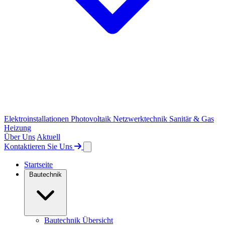
Elektroinstallationen
Photovoltaik
Netzwerktechnik
Sanitär & Gas
Heizung
Über Uns
Aktuell
Kontaktieren Sie Uns
Startseite
Bautechnik
Bautechnik Übersicht