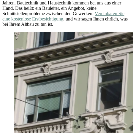
Jahren. Bautechnik und Haustechnik kommen bei uns aus einer
Hand. Das heißt: ein Bauleiter, ein Angebot, keine
Schnittstellenprobleme zwischen den Gewerken.
Vereinbaren Sie
eine kostenlose Erstbesichtigung
, und wir sagen Ihnen ehrlich, was
bei Ihrem Altbau zu tun ist.