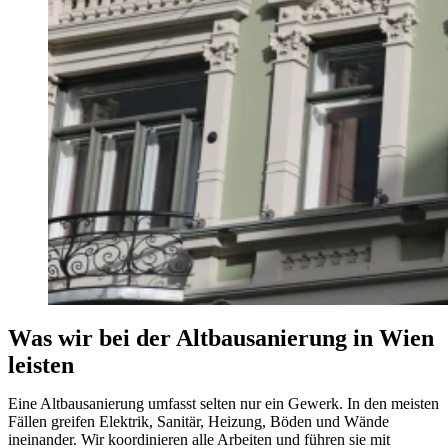
Was wir bei der Altbausanierung in Wien
leisten
Eine Altbausanierung umfasst selten nur ein Gewerk. In den meisten
Fällen greifen Elektrik, Sanitär, Heizung, Böden und Wände
ineinander. Wir koordinieren alle Arbeiten und führen sie mit