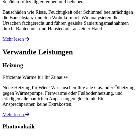
Schäden frühzeitig erkennen und beheben
Bauschäden wie Risse, Feuchtigkeit oder Schimmel beeinträchtigen
die Bausubstanz und den Wohnkomfort. Wir analysieren die
Ursachen fachgerecht und führen gezielte Sanierungsmaßnahmen
durch. Bautechnik und Haustechnik aus einer Hand.
Mehr lesen
Verwandte Leistungen
Heizung
Effiziente Wärme für Ihr Zuhause
Neue Heizung für Wien: Wir tauschen Ihre alte Gas- oder Ölheizung
gegen Wärmepumpe, Fernwärme oder Fußbodenheizung, und
erledigen alle baulichen Anpassungen gleich mit. Ein
Ansprechpartner, keine Extrakosten.
Mehr lesen
Photovoltaik